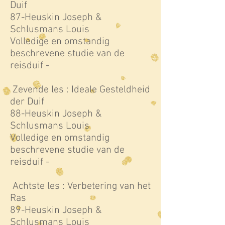
Duif
87-Heuskin Joseph &
Schlusmans Louis
Volledige en omstandig
beschrevene studie van de
reisduif -
Zevende les : Ideale Gesteldheid
der Duif
88-Heuskin Joseph &
Schlusmans Louis
Volledige en omstandig
beschrevene studie van de
reisduif -
Achtste les : Verbetering van het
Ras
89-Heuskin Joseph &
Schlusmans Louis