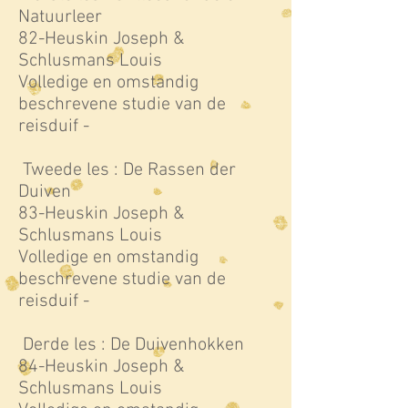
Natuurleer
82-Heuskin Joseph &
Schlusmans Louis
Volledige en omstandig
beschrevene studie van de
reisduif -
Tweede les : De Rassen der
Duiven
83-Heuskin Joseph &
Schlusmans Louis
Volledige en omstandig
beschrevene studie van de
reisduif -
Derde les : De Duivenhokken
84-Heuskin Joseph &
Schlusmans Louis