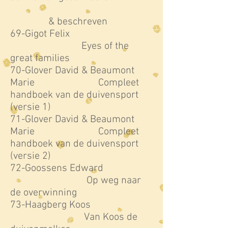
& beschreven
69-Gigot Felix
Eyes of the
great families
70-Glover David & Beaumont
Marie Compleet
handboek van de duivensport
(versie 1)
71-Glover David & Beaumont
Marie Compleet
handboek van de duivensport
(versie 2)
72-Goossens Edward
Op weg naar
de overwinning
73-Haagberg Koos
Van Koos de