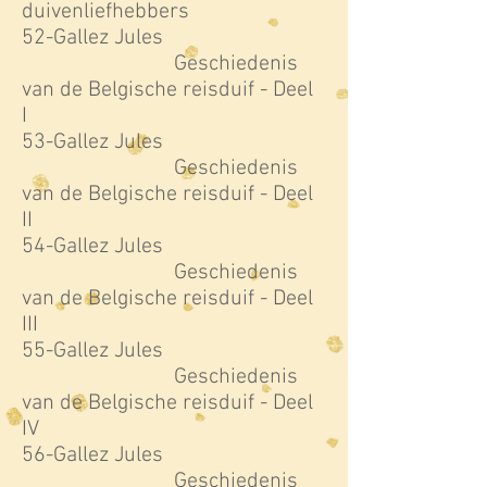
duivenliefhebbers
52-Gallez Jules
Geschiedenis
van de Belgische reisduif - Deel
I
53-Gallez Jules
Geschiedenis
van de Belgische reisduif - Deel
II
54-Gallez Jules
Geschiedenis
van de Belgische reisduif - Deel
III
55-Gallez Jules
Geschiedenis
van de Belgische reisduif - Deel
IV
56-Gallez Jules
Geschiedenis