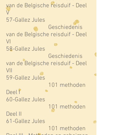
van de Belgische reisduif - Deel
V
57-Gallez Jules
Geschiedenis
van de Belgische reisduif - Deel
VI
58-Gallez Jules
Geschiedenis
van de Belgische reisduif - Deel
VII
59-Gallez Jules
101 methoden
Deel I
60-Gallez Jules
101 methoden
Deel II
61-Gallez Jules
101 methoden