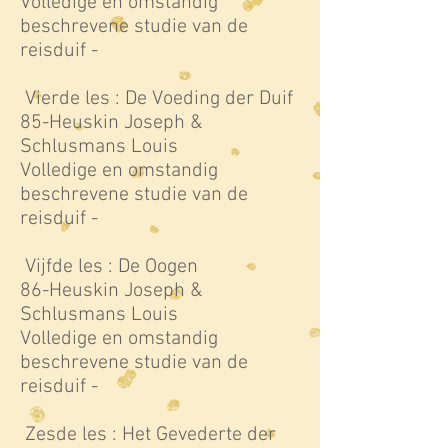
Volledige en omstandig
beschrevene studie van de
reisduif -
Vierde les : De Voeding der Duif
85-Heuskin Joseph &
Schlusmans Louis
Volledige en omstandig
beschrevene studie van de
reisduif -
Vijfde les : De Oogen
86-Heuskin Joseph &
Schlusmans Louis
Volledige en omstandig
beschrevene studie van de
reisduif -
Zesde les : Het Gevederte der