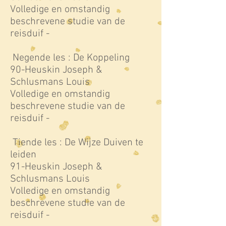
Volledige en omstandig
beschrevene studie van de
reisduif -
Negende les : De Koppeling
90-Heuskin Joseph &
Schlusmans Louis
Volledige en omstandig
beschrevene studie van de
reisduif -
Tiende les : De Wijze Duiven te
leiden
91-Heuskin Joseph &
Schlusmans Louis
Volledige en omstandig
beschrevene studie van de
reisduif -